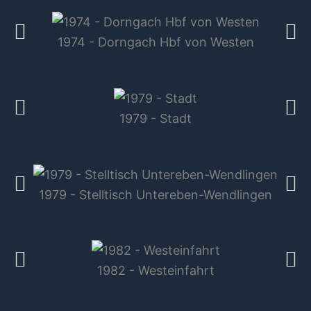
1974 - Dorngach Hbf von Westen
1979 - Stadt
1979 - Stelltisch Untereben-Wendlingen
1982 - Westeinfahrt