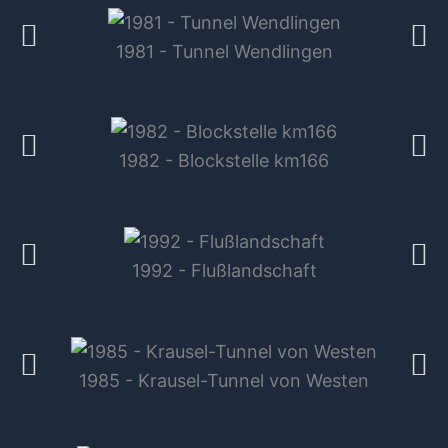
1981 - Tunnel Wendlingen
1982 - Blockstelle km166
1992 - Flußlandschaft
1985 - Krausel-Tunnel von Westen