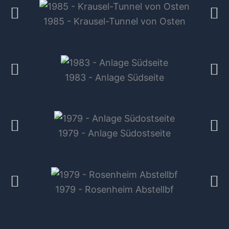
1985 - Krausel-Tunnel von Osten
1983 - Anlage Südseite
1979 - Anlage Südostseite
1979 - Rosenheim Abstellbf