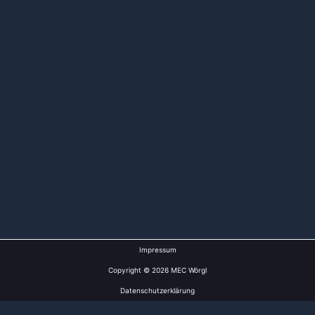
Impressum
Copyright © 2026 MEC Wörgl
Datenschutzerklärung